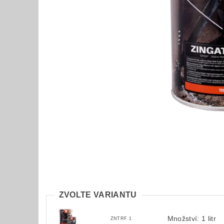
ZVOLTE VARIANTU
Množství: 1 litr
ZNTRF 1