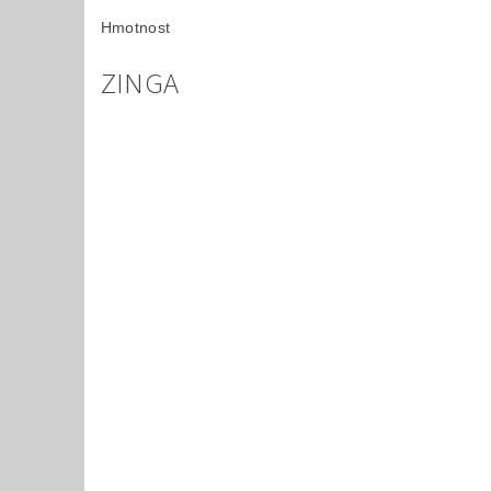
Hmotnost
ZINGA