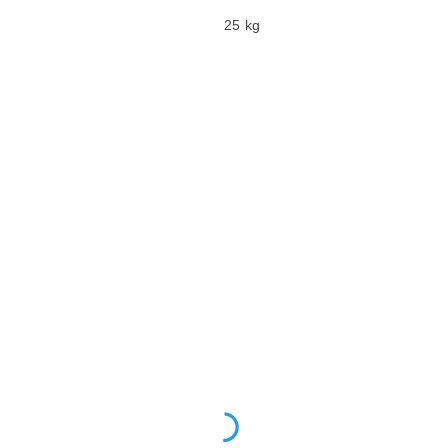
25 kg