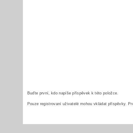
Buďte první, kdo napíše příspěvek k této položce.
Pouze registrovaní uživatelé mohou vkládat příspěvky. P